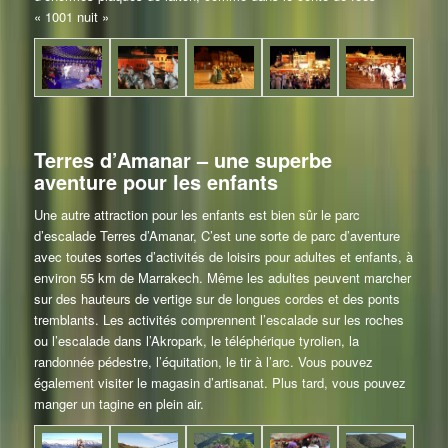
« 1001 nuit »
Terres d’Amanar – une superbe
aventure pour les enfants
Une autre attraction pour les enfants est bien sûr le parc
d’escalade
Terres d’Amanar
, C’est une sorte de parc d’aventure
avec toutes sortes d’activités de loisirs pour adultes et enfants, à
environ 55 km de Marrakech. Même les adultes peuvent marcher
sur des hauteurs de vertige sur de longues cordes et des ponts
tremblants. Les activités comprennent l’escalade sur les roches
ou l’escalade dans l’Akropark, le téléphérique tyrolien, la
randonnée pédestre, l’équitation, le tir à l’arc. Vous pouvez
également visiter le magasin d’artisanat. Plus tard, vous pouvez
manger un tagine en plein air.