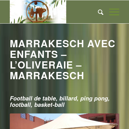
MARRAKESCH AVEC
ENFANTS –
L’OLIVERAIE –
MARRAKESCH
Football de table, billard, ping pong,
football, basket-ball