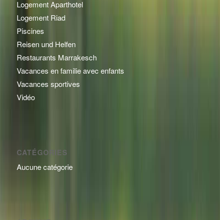
Logement Aparthotel
Logement Riad
Piscines
Reisen und Helfen
Restaurants Marrakesch
Vacances en familie avec enfants
Vacances sportives
Vidéo
CATÉGORIES
Aucune catégorie